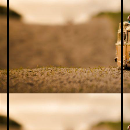
Golf 8